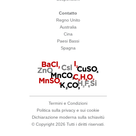
Contatto
Regno Unito
Australia
Cina
Paesi Bassi
Spagna
Termini e Condizioni
Politica sulla privacy e sui cookie
Dichiarazione moderna sulla schiavitù
© Copyright 2026 Tutti i diritti riservati.