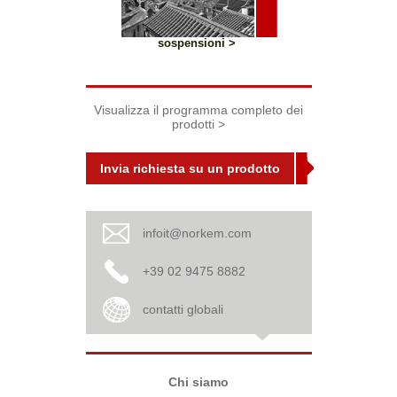
sospensioni >
Visualizza il programma completo dei
prodotti >
Invia richiesta su un prodotto
infoit@norkem.com
+39 02 9475 8882
contatti globali
Chi siamo