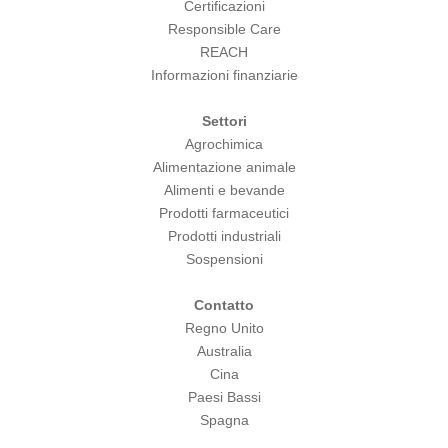
Certificazioni
Responsible Care
REACH
Informazioni finanziarie
Settori
Agrochimica
Alimentazione animale
Alimenti e bevande
Prodotti farmaceutici
Prodotti industriali
Sospensioni
Contatto
Regno Unito
Australia
Cina
Paesi Bassi
Spagna